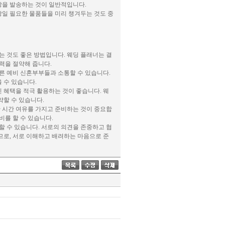
첩장을 발송하는 것이 일반적입니다.
 당일 필요한 물품들을 미리 챙겨두는 것도 중
는 것도 좋은 방법입니다. 웨딩 플래너는 결
력을 절약해 줍니다.
른 예비 신혼부부들과 소통할 수 있습니다.
 수 있습니다.
인 혜택을 적극 활용하는 것이 좋습니다. 웨
약할 수 있습니다.
한 시간 여유를 가지고 준비하는 것이 중요합
비를 할 수 있습니다.
할 수 있습니다. 서로의 의견을 존중하고 협
므로, 서로 이해하고 배려하는 마음으로 준