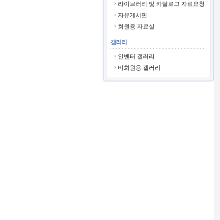
라이브러리 및 카달로그 자료요청
자유게시판
회원용 자료실
갤러리
인벤터 갤러리
비회원용 갤러리