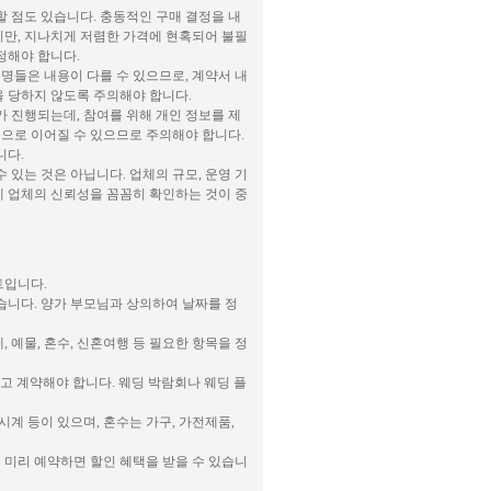
 점도 있습니다. 충동적인 구매 결정을 내
만, 지나치게 저렴한 가격에 현혹되어 불필
정해야 합니다.
명들은 내용이 다를 수 있으므로, 계약서 내
을 당하지 않도록 주의해야 합니다.
 진행되는데, 참여를 위해 개인 정보를 제
등으로 이어질 수 있으므로 주의해야 합니다.
니다.
있는 것은 아닙니다. 업체의 규모, 운영 기
에 업체의 신뢰성을 꼼꼼히 확인하는 것이 중
트입니다.
있습니다. 양가 부모님과 상의하여 날짜를 정
 예물, 혼수, 신혼여행 등 필요한 항목을 정
하고 계약해야 합니다. 웨딩 박람회나 웨딩 플
시계 등이 있으며, 혼수는 가구, 가전제품,
 미리 예약하면 할인 혜택을 받을 수 있습니