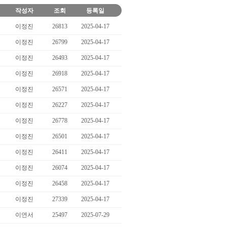
작성자
조회
등록일
이정진
26813
2025-04-17
이정진
26799
2025-04-17
이정진
26493
2025-04-17
이정진
26918
2025-04-17
이정진
26571
2025-04-17
이정진
26227
2025-04-17
이정진
26778
2025-04-17
이정진
26501
2025-04-17
이정진
26411
2025-04-17
이정진
26074
2025-04-17
이정진
26458
2025-04-17
이정진
27339
2025-04-17
이연서
25497
2025-07-29