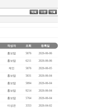
작성자
조회
등록일
홍보탑
5876
2026-06-06
홍보탑
6211
2026-06-06
제인
5876
2026-06-05
홍보탑
5831
2026-06-04
홍보탑
5894
2026-06-04
홍보탑
9214
2026-06-04
홍보탑
5764
2026-06-04
이성은
3353
2026-04-02