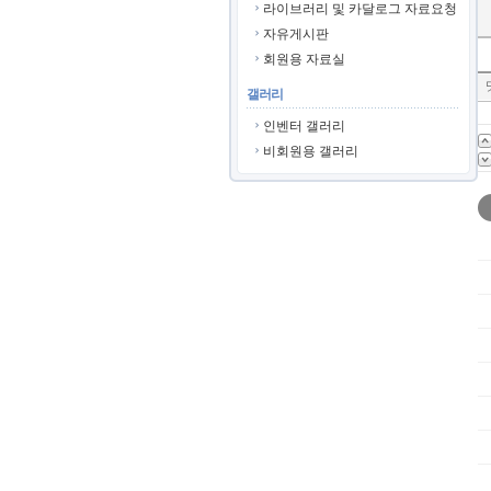
라이브러리 및 카달로그 자료요청
자유게시판
회원용 자료실
갤러리
인벤터 갤러리
비회원용 갤러리