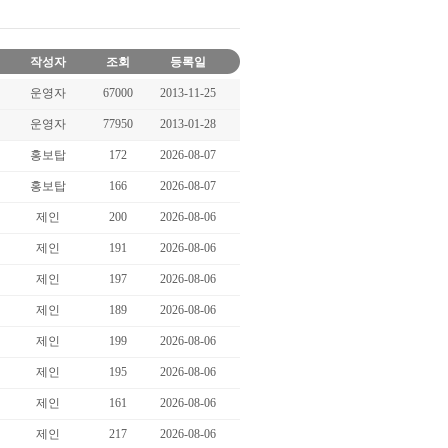
작성자
조회
등록일
운영자
67000
2013-11-25
운영자
77950
2013-01-28
홍보탑
172
2026-08-07
홍보탑
166
2026-08-07
제인
200
2026-08-06
제인
191
2026-08-06
제인
197
2026-08-06
제인
189
2026-08-06
제인
199
2026-08-06
제인
195
2026-08-06
제인
161
2026-08-06
제인
217
2026-08-06