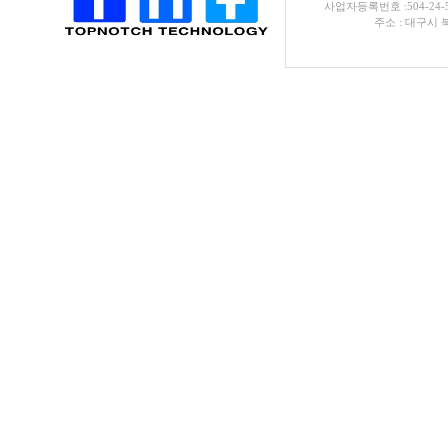
사업자등록번호 :504-24-
주소 : 대구시 북